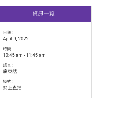
資訊一覽
日期：
April 9, 2022
時間：
10:45 am
-
11:45 am
語言：
廣東話
模式：
網上直播