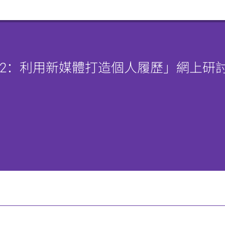
2：利用新媒體打造個人履歷」網上研