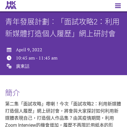
青年發展計劃︰「面試攻略2：利用新媒體打造個人履歷」網上研討會
青年發展計劃︰「面試攻略2：利用
新媒體打造個人履歷」網上研討會
April 9, 2022
10:45 am
-
11:45 am
廣東話
簡介
第二集「面試攻略」嚟喇！今次「面試攻略2：利用新媒體
打造個人履歷」網上研討會，將會與大家探討如何利用新
媒體表現自己，打造個人作品集？由其疫情期間，利用
Zoom Interview的機會增加，履歷不再限於用紙本的形