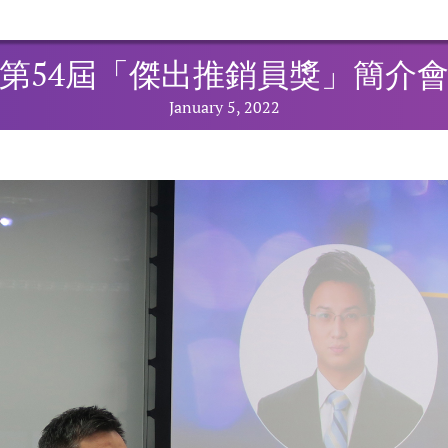
第54屆「傑出推銷員獎」簡介
January 5, 2022